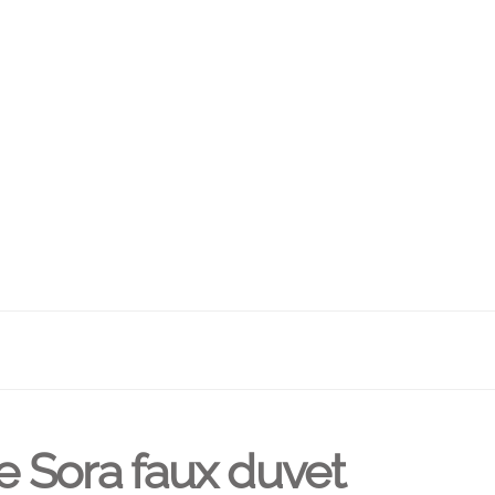
Sora faux duvet