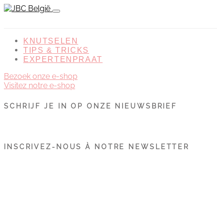
KNUTSELEN
TIPS & TRICKS
EXPERTENPRAAT
Bezoek onze e-shop
Visitez notre e-shop
SCHRIJF JE IN OP ONZE NIEUWSBRIEF
INSCRIVEZ-NOUS À NOTRE NEWSLETTER