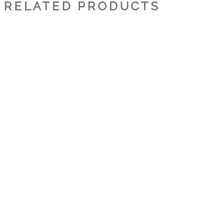
RELATED PRODUCTS